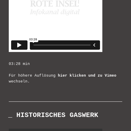
03:28 min
Für höhere Auflösung
hier klicken und zu Vimeo
wechseln.
_ HISTORISCHES GASWERK