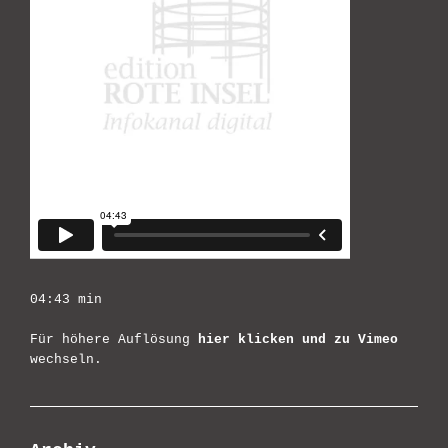
04:43 min
Für höhere Auflösung
hier klicken und zu Vimeo
wechseln.