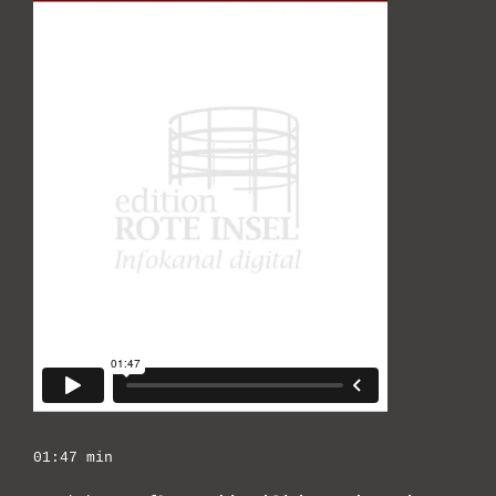
01:47 min