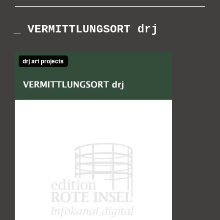
_ VERMITTLUNGSORT drj