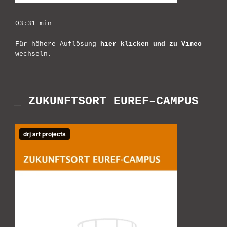
03:31 min
Für höhere Auflösung
hier klicken und zu Vimeo
wechseln.
_ ZUKUNFTSORT EUREF–CAMPUS