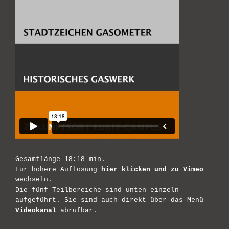
Gesamtlänge 18:18 min.
Für höhere Auflösung
hier klicken und zu Vimeo
wechseln.
Die fünf Teilbereiche sind unten einzeln
aufgeführt. Sie sind auch direkt über das Menü
Videokanal
abrufbar.