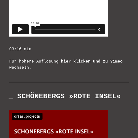
03:16 min
Für höhere Auflösung
hier klicken und zu Vimeo
wechseln.
_ SCHÖNEBERGS »ROTE INSEL«