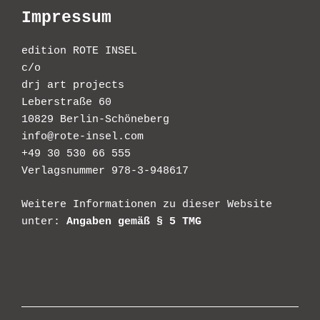
Impressum
edition ROTE INSEL
c/o
drj art projects
Leberstraße 60
10829 Berlin-Schöneberg
info@rote-insel.com
+49 30 530 66 555
Verlagsnummer 978-3-948617
Weitere Informationen zu dieser Website
unter:
Angaben gemäß § 5 TMG